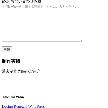
必須
お問い合わせ内容
制作実績
過去制作実績のご紹介
Takumi Yano
Design
Renewal
WordPress