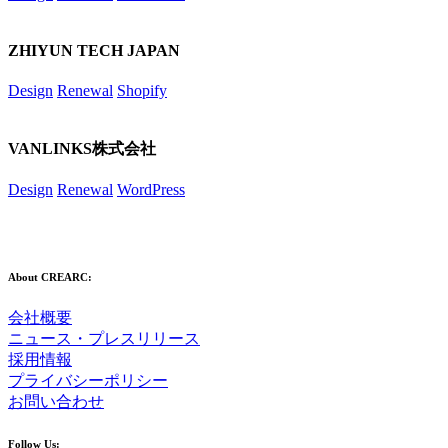
ZHIYUN TECH JAPAN
Design
Renewal
Shopify
VANLINKS株式会社
Design
Renewal
WordPress
About CREARC:
会社概要
ニュース・プレスリリース
採用情報
プライバシーポリシー
お問い合わせ
Follow Us: