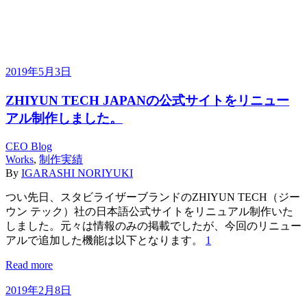
2019年5月3日
ZHIYUN TECH JAPANの公式サイトをリニュー
アル制作しました。
CEO Blog
Works
,
制作実績
By
IGARASHI NORIYUKI
つい先日、スタビライザーブランドのZHIYUN TECH（ジー
ウン テック）社の日本語公式サイトをリニュアル制作いた
しました。元々は情報のみの掲載でしたが、今回のリニュー
アルで追加した機能は以下となります。
1
Read more
2019年2月8日