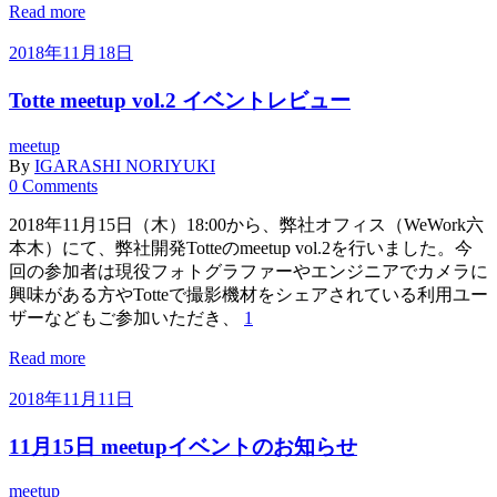
Read more
2018年11月18日
Totte meetup vol.2 イベントレビュー
meetup
By
IGARASHI NORIYUKI
0 Comments
2018年11月15日（木）18:00から、弊社オフィス（WeWork六
本木）にて、弊社開発Totteのmeetup vol.2を行いました。今
回の参加者は現役フォトグラファーやエンジニアでカメラに
興味がある方やTotteで撮影機材をシェアされている利用ユー
ザーなどもご参加いただき、
1
Read more
2018年11月11日
11月15日 meetupイベントのお知らせ
meetup