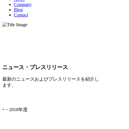
Company
Blog
Contact
ニュース・プレスリリース
最新のニュースおよびプレスリリースを紹介し
ます。
2018年度