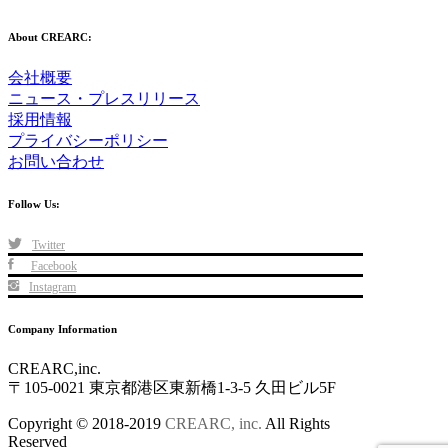
About CREARC:
会社概要
ニュース・プレスリリース
採用情報
プライバシーポリシー
お問い合わせ
Follow Us:
Twitter
Facebook
Instagram
Company Information
CREARC,inc.
〒105-0021 東京都港区東新橋1-3-5 久田ビル5F
Copyright © 2018-2019
CREARC, inc.
All Rights
Reserved