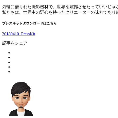
気軽に借りれた撮影機材で、世界を震撼させたっていいじゃ
私たちは、世界中の野心を持ったクリエーターの味方であり
プレスキットダウンロードはこちら
20180410_PressKit
記事をシェア