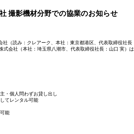
会社 撮影機材分野での協業のお知らせ
式会社（読み：クレアーク、本社：東京都港区、代表取締役社
株式会社（本社：埼玉県八潮市、代表取締役社長：山口 実）は、
主・個人問わずお貸し出し
してレンタル可能
可能