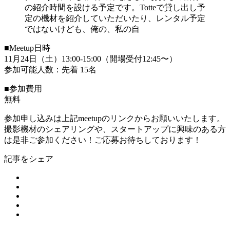
の紹介時間を設ける予定です。Totteで貸し出し予
定の機材を紹介していただいたり、レンタル予定
ではないけども、俺の、私の自
■Meetup日時
11月24日（土）13:00-15:00（開場受付12:45〜）
参加可能人数：先着 15名
■参加費用
無料
参加申し込みは上記meetupのリンクからお願いいたします。
撮影機材のシェアリングや、スタートアップに興味のある方
は是非ご参加ください！ご応募お待ちしております！
記事をシェア