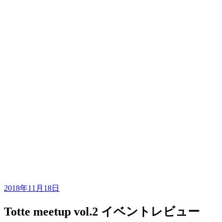
2018年11月18日
Totte meetup vol.2 イベントレビュー