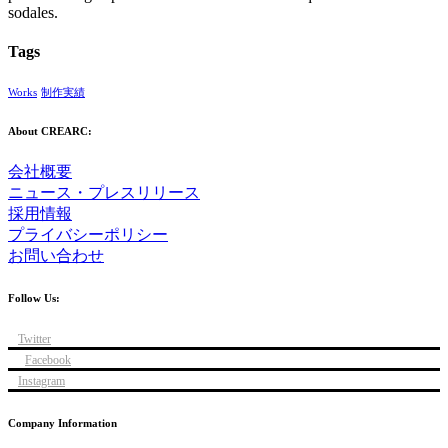
sodales.
Tags
Works
制作実績
About CREARC:
会社概要
ニュース・プレスリリース
採用情報
プライバシーポリシー
お問い合わせ
Follow Us:
Twitter
Facebook
Instagram
Company Information