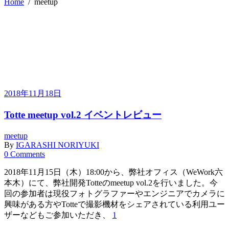
Home
/
meetup
2018年11月18日
Totte meetup vol.2 イベントレビュー
meetup
By
IGARASHI NORIYUKI
0 Comments
2018年11月15日（木）18:00から、弊社オフィス（WeWork六
本木）にて、弊社開発Totteのmeetup vol.2を行いました。今
回の参加者は現役フォトグラファーやエンジニアでカメラに
興味がある方やTotteで撮影機材をシェアされている利用ユー
ザーなどもご参加いただき、
1