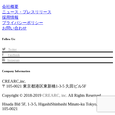
会社概要
ニュース・プレスリリース
採用情報
プライバシーポリシー
お問い合わせ
Follow Us:
Twitter
Facebook
Instagram
Company Information
CREARC,inc.
〒105-0021 東京都港区東新橋1-3-5 久田ビル5F
Copyright © 2018-2019
CREARC, inc.
All Rights Reserved
Hisada Bld 5F, 1-3-5, HigashiShinbashi Minato-ku Tokyo, Japan
105-0021