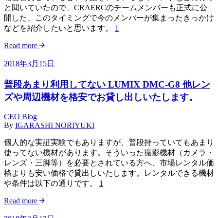
と聞いていたので、CRAERCのチームメンバーも正式に公
開した、このタイミングで今のメンバーが集まったきっかけ
などを紹介したいと思います。
1
Read more
2018年3月15日
普段あまり利用してない LUMIX DMC-G8 他レン
ズや周辺機材を格安でお貸し出しいたします。
CEO Blog
By
IGARASHI NORIYUKI
個人的な実証実験でもありますが、普段持っていてもあまり
使ってない機材があります。そういった撮影機材（カメラ・
レンズ・三脚等）を必要とされている方へ、市場レンタル価
格よりも安い価格で貸出しいたします。レンタルできる機材
や条件は以下の通りです。
1
Read more