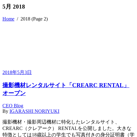
5月 2018
Home
/
2018
(Page 2)
2018年5月3日
撮影機材レンタルサイト「CREARC RENTAL」
オープン
CEO Blog
By
IGARASHI NORIYUKI
撮影機材・撮影周辺機材に特化したレンタルサイト、
CREARC（クレアーク） RENTALを公開しました。大きな
特徴としては18歳以上の学生でも写真付きの身分証明書（学