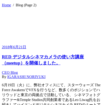
Home
/
Blog
(Page 2)
2018年6月21日
RED デジタルシネマカメラの使い方講座
（meetup）を開催しました。
CEO Blog
By
IGARASHI NORIYUKI
6月19日（火）に、弊社オフィスにて、スターウォーズ The
Force AwakensでVFXを行うなど、数多くのポジションでハ
リウッドと東京の両拠点で活動している、 シネマフォトグ
ラファー&Temple Studios共同創業者であるLeo Liwag氏をお
招きしてハイエンドデジタルシネマカメラ REDのミートア