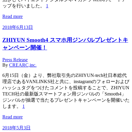
ップを行いました。
1
Read more
2018年6月13日
ZHIYUN Smooth4 スマホ用ジンバルプレゼントキ
ャンペーン開催！
Press Release
By
CREARC,inc.
6月15日（金）より、弊社取引先のZHIYUN-tech社日本総代
理店であるVANLINKS社と共に、instagramのフォローおよび
ハッシュタグをつけたコメントを投稿することで、ZHIYUN
TECH社の最新版スマートフォン用ジンバルの「Smooth4」
ジンバルが抽選で当たるプレゼントキャンペーンを開催いた
します。
1
Read more
2018年5月3日