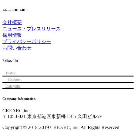
About CREARC:
会社概要
ニュース・プレスリリース
採用情報
プライバシーポリシー
お問い合わせ
Follow Us:
Twitter
Facebook
Instagram
Company Information
CREARC,inc.
〒105-0021 東京都港区東新橋1-3-5 久田ビル5F
Copyright © 2018-2019
CREARC, inc.
All Rights Reserved