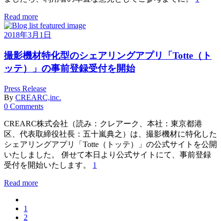
Read more
2018年3月1日
撮影機材特化型のシェアリングアプリ「Totte（ト
ッテ）」の事前登録受付を開始
Press Release
By
CREARC,inc.
0 Comments
CREARC株式会社（読み：クレアーク、本社：東京都港
区、代表取締役社長：五十嵐典之）は、撮影機材に特化した
シェアリングアプリ「Totte（トッテ）」の公式サイトを公開
いたしました。 併せて本日より公式サイトにて、事前登録
受付を開始いたします。
1
Read more
1
2